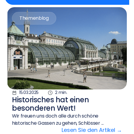
Themenblog
15.03.2025
2 min.
Historisches hat einen
besonderen Wert!
Wir freuen uns doch alle durch schöne
historische Gassen zu gehen, Schlösser ...
Lesen Sie den Artikel →