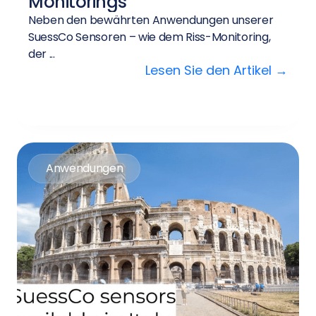
Monitorings
Neben den bewährten Anwendungen unserer
SuessCo Sensoren – wie dem Riss-Monitoring,
der ...
Lesen Sie den Artikel →
Anwendungen