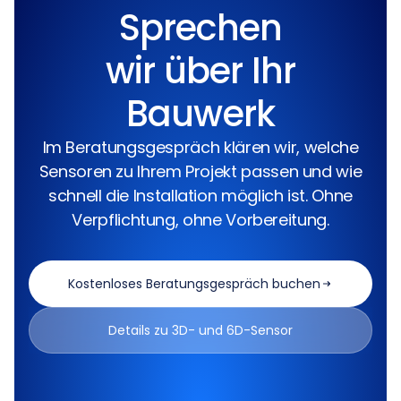
Sprechen
wir über Ihr
Bauwerk
Im Beratungsgespräch klären wir, welche
Sensoren zu Ihrem Projekt passen und wie
schnell die Installation möglich ist. Ohne
Verpflichtung, ohne Vorbereitung.
Kostenloses Beratungsgespräch buchen
Details zu 3D- und 6D-Sensor