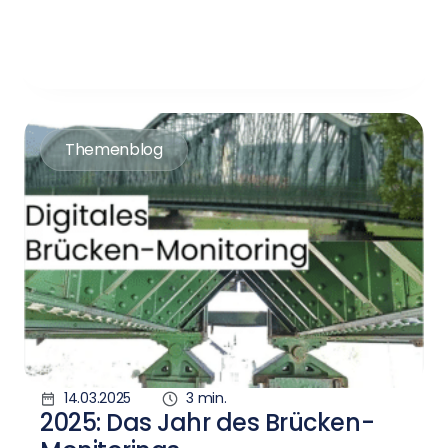
Themenblog
14.03.2025
3 min.
2025: Das Jahr des Brücken-