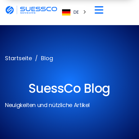
DE
Startseite
/
Blog
SuessCo Blog
Neuigkeiten und nützliche Artikel