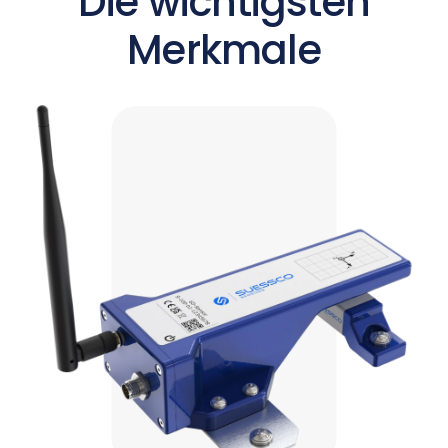
Die wichtigsten
Merkmale