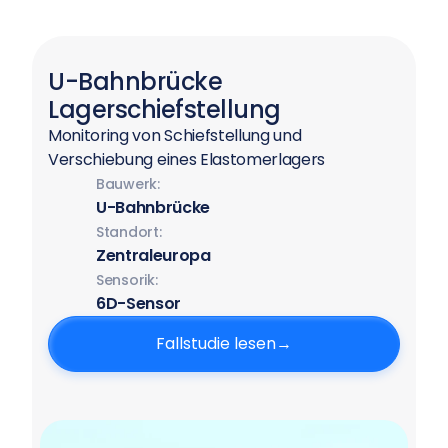
U-Bahnbrücke
Lagerschiefstellung
Monitoring von Schiefstellung und
Verschiebung eines Elastomerlagers
Bauwerk:
U-Bahnbrücke
Standort:
Zentraleuropa
Sensorik:
6D-Sensor
Fallstudie lesen
→