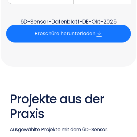
6D-Sensor-Datenblatt-DE-Okt-2025
Broschüre herunterladen
Projekte aus der
Praxis
Ausgewählte Projekte mit dem 6D-Sensor.