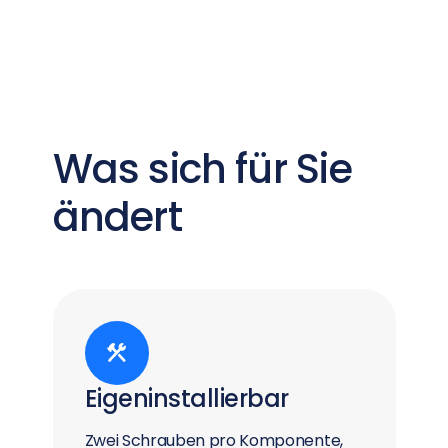
Was sich für Sie
ändert
Eigeninstallierbar
Zwei Schrauben pro Komponente,