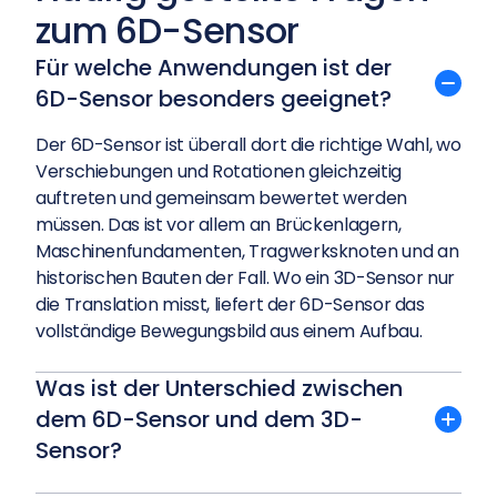
zum 6D-Sensor
Für welche Anwendungen ist der
6D-Sensor besonders geeignet?
Der 6D-Sensor ist überall dort die richtige Wahl, wo
Verschiebungen und Rotationen gleichzeitig
auftreten und gemeinsam bewertet werden
müssen. Das ist vor allem an Brückenlagern,
Maschinenfundamenten, Tragwerksknoten und an
historischen Bauten der Fall. Wo ein 3D-Sensor nur
die Translation misst, liefert der 6D-Sensor das
vollständige Bewegungsbild aus einem Aufbau.
Was ist der Unterschied zwischen
dem 6D-Sensor und dem 3D-
Sensor?