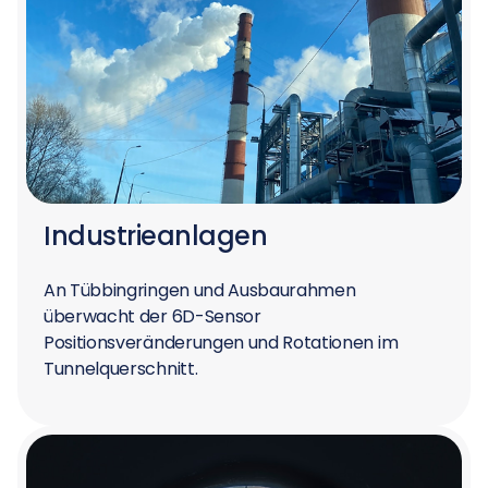
Industrieanlagen
An Tübbingringen und Ausbaurahmen
überwacht der 6D-Sensor
Positionsveränderungen und Rotationen im
Tunnelquerschnitt.