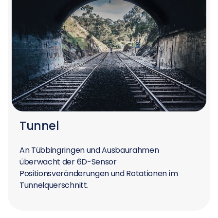
Tunnel
An Tübbingringen und Ausbaurahmen
überwacht der 6D-Sensor
Positionsveränderungen und Rotationen im
Tunnelquerschnitt.