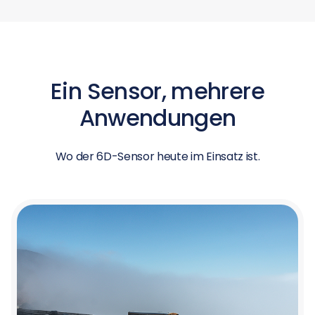
Ein Sensor, mehrere
Anwendungen
Wo der 6D-Sensor heute im Einsatz ist.