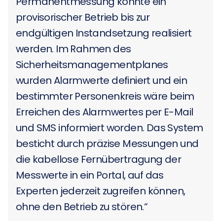
Permanentmessung konnte ein
provisorischer Betrieb bis zur
endgültigen Instandsetzung realisiert
werden. Im Rahmen des
Sicherheitsmanagementplanes
wurden Alarmwerte definiert und ein
bestimmter Personenkreis wäre beim
Erreichen des Alarmwertes per E-Mail
und SMS informiert worden. Das System
besticht durch präzise Messungen und
die kabellose Fernübertragung der
Messwerte in ein Portal, auf das
Experten jederzeit zugreifen können,
ohne den Betrieb zu stören.“