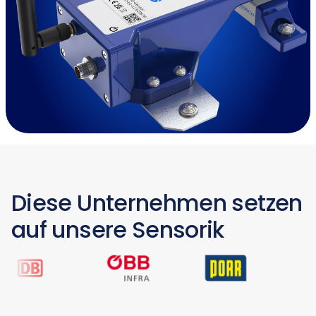
Diese Unternehmen setzen
auf unsere Sensorik