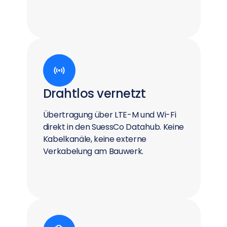
Drahtlos vernetzt
Übertragung über LTE-M und Wi-Fi
direkt in den SuessCo Datahub. Keine
Kabelkanäle, keine externe
Verkabelung am Bauwerk.