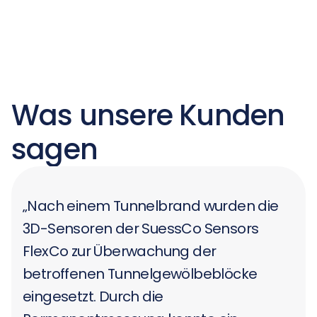
Was unsere Kunden
sagen
„Nach einem Tunnelbrand wurden die
3D-Sensoren der SuessCo Sensors
FlexCo zur Überwachung der
betroffenen Tunnelgewölbeblöcke
eingesetzt. Durch die