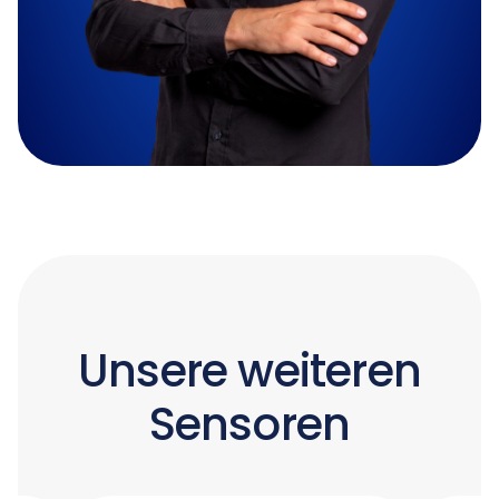
Unsere weiteren
Sensoren