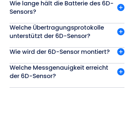
Wie lange hält die Batterie des 6D-
Sensors?
Welche Übertragungsprotokolle
unterstützt der 6D-Sensor?
Wie wird der 6D-Sensor montiert?
Welche Messgenauigkeit erreicht
der 6D-Sensor?