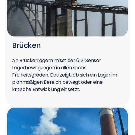
Brücken
An Brückenlagern misst der 6D-Sensor
Lagerbewegungen in allen sechs
Freiheitsgraden. Das zeigt, ob sich ein Lager im
planmäßigen Bereich bewegt oder eine
kritische Entwicklung einsetzt.