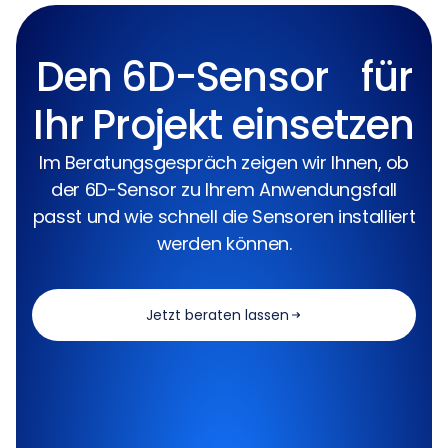
Den 6D-Sensor für
Ihr Projekt einsetzen
Im Beratungsgespräch zeigen wir Ihnen, ob
der 6D-Sensor zu Ihrem Anwendungsfall
passt und wie schnell die Sensoren installiert
werden können.
Jetzt beraten lassen