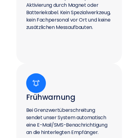
Aktivierung durch Magnet oder
Batteriekabel. Kein Spezialwerkzeug,
kein Fachpersonal vor Ort und keine
zusätzlichen Messaufbauten.
Frühwarnung
Bei Grenzwertüberschreitung
sendet unser System automatisch
eine E-Mail/SMS-Benachrichtigung
an die hinterlegten Empfänger.