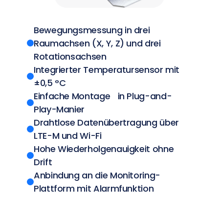
Bewegungsmessung in drei
Raumachsen (X, Y, Z) und drei
Rotationsachsen
Integrierter Temperatursensor mit
±0,5 °C
Einfache Montage in Plug-and-
Play-Manier
Drahtlose Datenübertragung über
LTE-M und Wi-Fi
Hohe Wiederholgenauigkeit ohne
Drift
Anbindung an die Monitoring-
Plattform mit Alarmfunktion