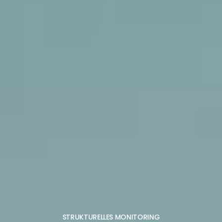
STRUKTURELLES MONITORING